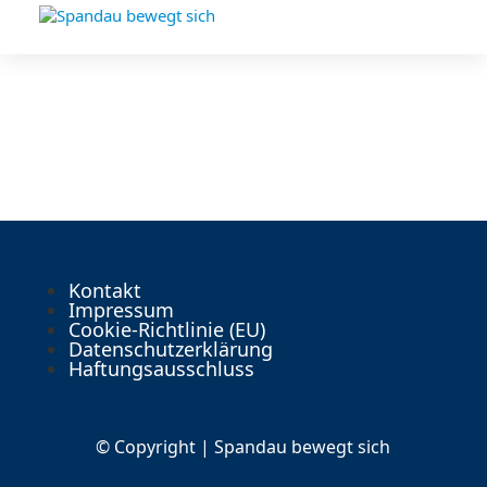
Kontakt
Impressum
Cookie-Richtlinie (EU)
Datenschutzerklärung
Haftungsausschluss
© Copyright | Spandau bewegt sich