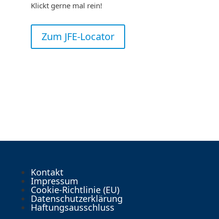
Klickt gerne mal rein!
Zum JFE-Locator
Kontakt
Impressum
Cookie-Richtlinie (EU)
Datenschutzerklärung
Haftungsausschluss