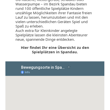
Wasserpumpe – im Bezirk Spandau bieten
rund 100 öffentliche Spielplätze Kindern
unzählige Möglichkeiten ihrer Fantasie freien
Lauf zu lassen, herumzutoben und mit den
vielen unterschiedlichen Geräten Spiel und
Spaß zu erleben.
Auch extra für Kleinkinder angelegte
Spielplätze lassen die kleinsten Abenteurer
neue, spannende Dinge entdecken.
Hier findet Ihr eine Übersicht zu den
Spielplätzen in Spandau.