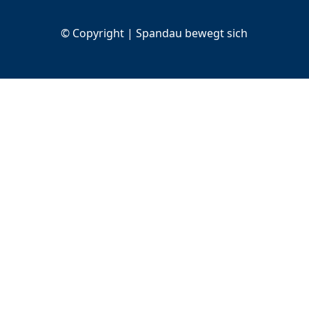
© Copyright | Spandau bewegt sich