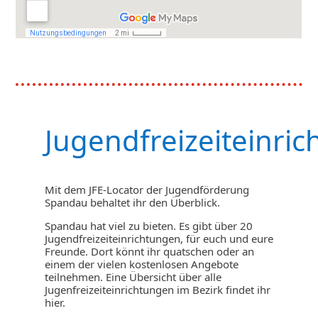
Jugendfreizeiteinri
Mit dem JFE-Locator der Jugendförderung
Spandau behaltet ihr den Überblick.
Spandau hat viel zu bieten. Es gibt über 20
Jugendfreizeiteinrichtungen, für euch und eure
Freunde. Dort könnt ihr quatschen oder an
einem der vielen kostenlosen Angebote
teilnehmen. Eine Übersicht über alle
Jugenfreizeiteinrichtungen im Bezirk findet ihr
hier.