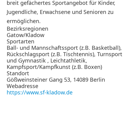
breit gefächertes Sportangebot für Kinder,
Jugendliche, Erwachsene und Senioren zu
ermöglichen.
Bezirksregionen
Gatow/Kladow
Sportarten
Ball- und Mannschaftssport (z.B. Basketball),
Rückschlagsport (z.B. Tischtennis), Turnsport
und Gymnastik , Leichtathletik,
Kampfsport/Kampfkunst (z.B. Boxen)
Standort
Gößweinsteiner Gang 53, 14089 Berlin
Webadresse
https://www.sf-kladow.de