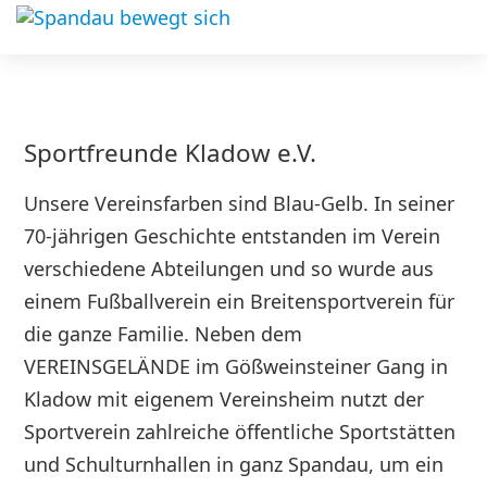
Sportfreunde Kladow e.V.
Unsere Vereinsfarben sind Blau-Gelb. In seiner
70-jährigen Geschichte entstanden im Verein
verschiedene Abteilungen und so wurde aus
einem Fußballverein ein Breitensportverein für
die ganze Familie. Neben dem
VEREINSGELÄNDE im Gößweinsteiner Gang in
Kladow mit eigenem Vereinsheim nutzt der
Sportverein zahlreiche öffentliche Sportstätten
und Schulturnhallen in ganz Spandau, um ein