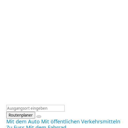
Routenplaner
Mit dem Auto
Mit öffentlichen Verkehrsmitteln
Zu Fuss
Mit dem Fahrrad