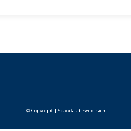
© Copyright | Spandau bewegt sich