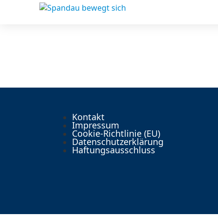
Kontakt
Impressum
Cookie-Richtlinie (EU)
Datenschutzerklärung
Haftungsausschluss