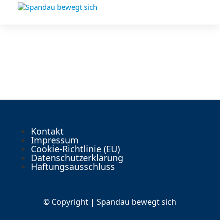
Kontakt
Impressum
Cookie-Richtlinie (EU)
Datenschutzerklärung
Haftungsausschluss
© Copyright | Spandau bewegt sich