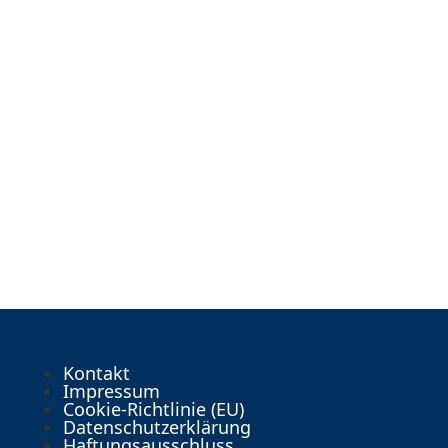
Kontakt
Impressum
Cookie-Richtlinie (EU)
Datenschutzerklärung
Haftungsausschluss