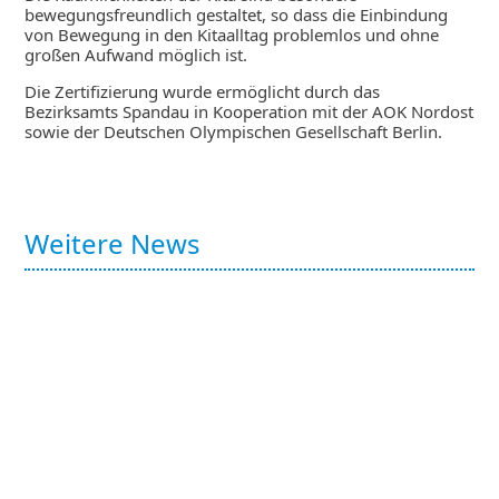
bewegungsfreundlich gestaltet, so dass die Einbindung
von Bewegung in den Kitaalltag problemlos und ohne
großen Aufwand möglich ist.
Die Zertifizierung wurde ermöglicht durch das
Bezirksamts Spandau in Kooperation mit der AOK Nordost
sowie der Deutschen Olympischen Gesellschaft Berlin.
Weitere News