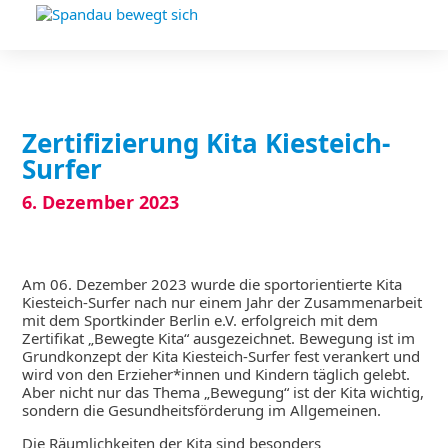
Zertifizierung Kita Kiesteich-
Surfer
6. Dezember 2023
Am 06. Dezember 2023 wurde die sportorientierte Kita
Kiesteich-Surfer nach nur einem Jahr der Zusammenarbeit
mit dem Sportkinder Berlin e.V. erfolgreich mit dem
Zertifikat „Bewegte Kita“ ausgezeichnet. Bewegung ist im
Grundkonzept der Kita Kiesteich-Surfer fest verankert und
wird von den Erzieher*innen und Kindern täglich gelebt.
Aber nicht nur das Thema „Bewegung“ ist der Kita wichtig,
sondern die Gesundheitsförderung im Allgemeinen.
Die Räumlichkeiten der Kita sind besonders